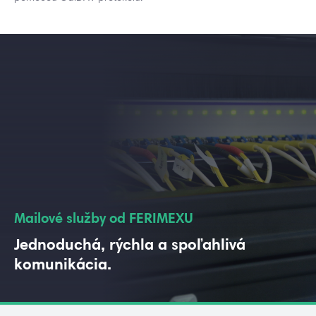
Mailové služby od FERIMEXU
Jednoduchá, rýchla a spoľahlivá
komunikácia.