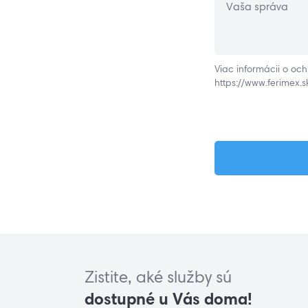
Vaša správa
Viac informácii o oc
https://www.ferimex.
Zistite, aké služby sú
dostupné u Vás doma!